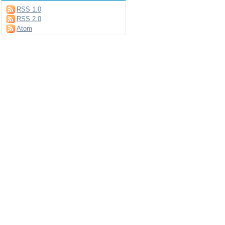
RSS 1.0
RSS 2.0
Atom