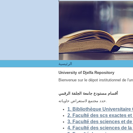
الرئيسية
الرئيسية
University of Djelfa Repository
Bienvenue sur le dépot institutionnel de l'u
أقسام مستودع جامعة الجلفة الرقمي
حدد مجتمع لاستعراض حاوياته.