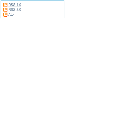
RSS 1.0
RSS 2.0
Atom