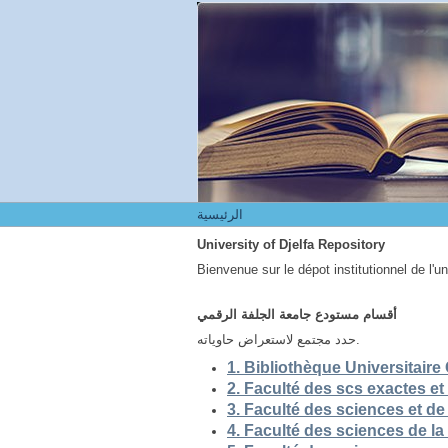
الرئيسية
الرئيسية
University of Djelfa Repository
Bienvenue sur le dépot institutionnel de l'u
أقسام مستودع جامعة الجلفة الرقمي
حدد مجتمع لاستعراض حاوياته.