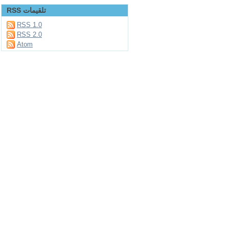
RSS تلقيمات
RSS 1.0
RSS 2.0
Atom