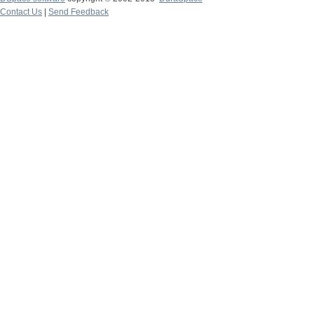
Contact Us
|
Send Feedback