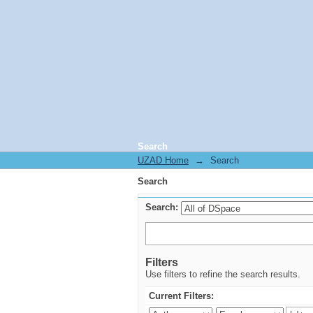
Search
UZAD Home
→
Search
Search
Search:
Filters
Use filters to refine the search results.
Current Filters: