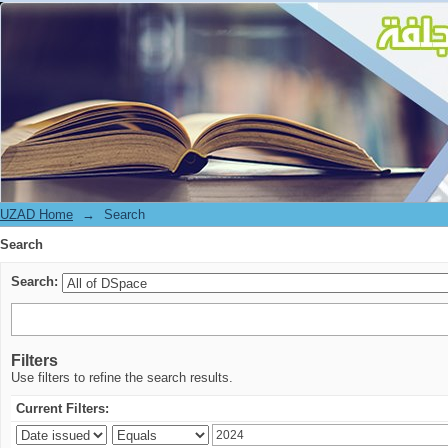
Search
UZAD Home
→
Search
Search
Search:
Filters
Use filters to refine the search results.
Current Filters: