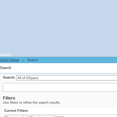
Search
UZAD Home
→
Search
Search
Search:
Filters
Use filters to refine the search results.
Current Filters: