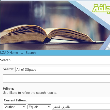
Search
UZAD Home
→
Search
Search
Search:
Filters
Use filters to refine the search results.
Current Filters: