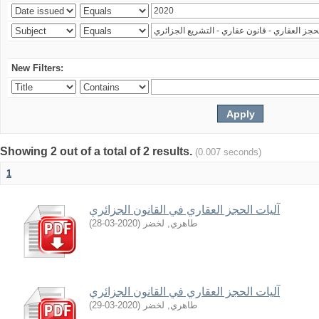
New Filters:
Showing 2 out of a total of 2 results.
(0.007 seconds)
1
آليات الحجز العقاري في القانون الجزائري
)
2020-03-28
(
طاهري, لخضر
آليات الحجز العقاري في القانون الجزائري
)
2020-03-29
(
طاهري, لخضر