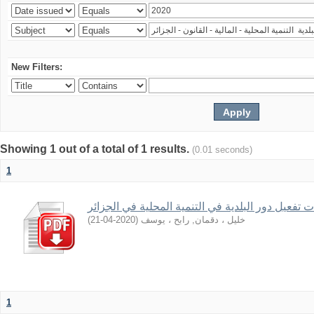
New Filters:
Showing 1 out of a total of 1 results.
(0.01 seconds)
1
ات تفعيل دور البلدية في التنمية المحلية في الجزائر
)
2020-04-21
(
خليل ، دقمان, رابح ، يوسف
1