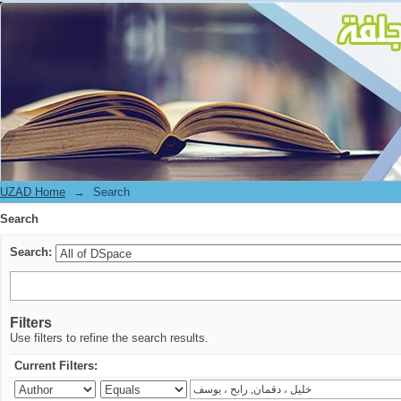
Search
UZAD Home
→
Search
Search
Search:
Filters
Use filters to refine the search results.
Current Filters: