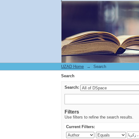
Search
UZAD Home
→
Search
Search
Search:
Filters
Use filters to refine the search results.
Current Filters: