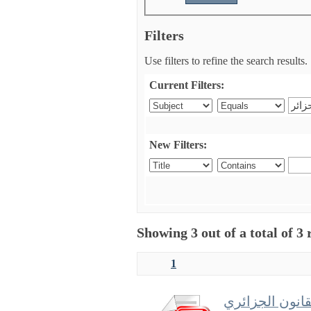
Filters
Use filters to refine the search results.
Current Filters:
New Filters:
Showing 3 out of a total of 3 
1
قانون الجزائري