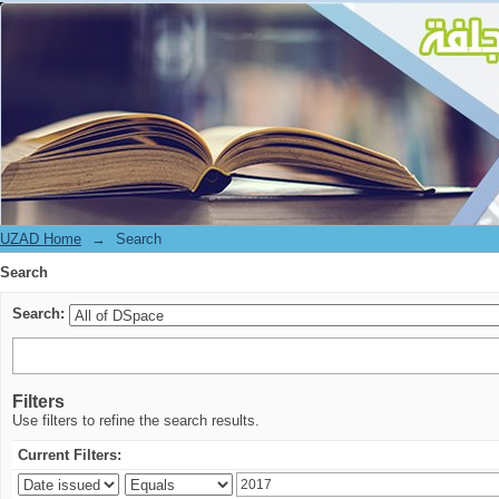
Search
UZAD Home
→
Search
Search
Search:
Filters
Use filters to refine the search results.
Current Filters: