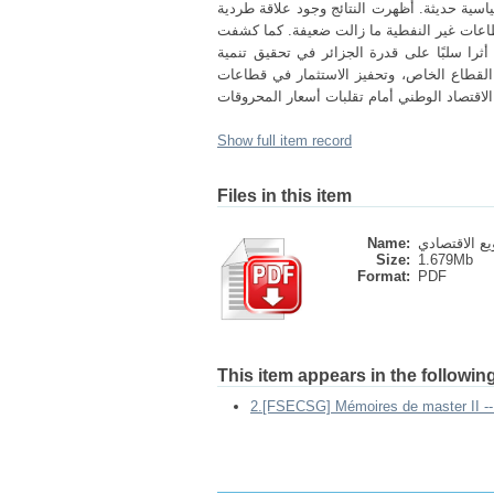
ياسية حديثة. أظهرت النتائج وجود علاقة طردية
لقطاعات غير النفطية ما زالت ضعيفة. كما كشفت
ثرا سلبًا على قدرة الجزائر في تحقيق تنمية
 القطاع الخاص، وتحفيز الاستثمار في قطاعات
الاقتصاد الوطني أمام تقلبات أسعار المحروقات
Show full item record
Files in this item
Name:
Size:
1.679Mb
Format:
PDF
This item appears in the following