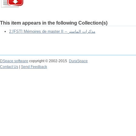
This item appears in the following Collection(s)
2.[FST] Mémoires de master II -- مذكرات الماستر
DSpace software
copyright © 2002-2015
DuraSpace
Contact Us
|
Send Feedback