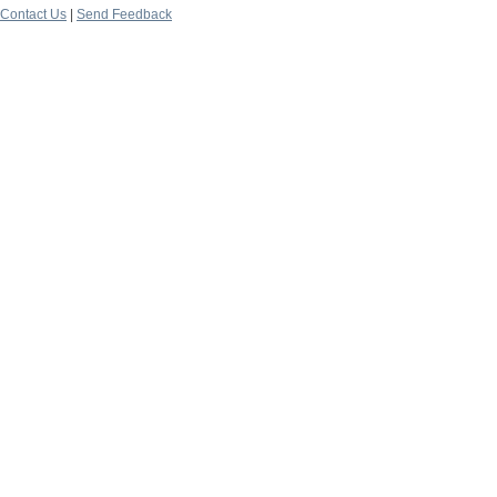
Contact Us
|
Send Feedback