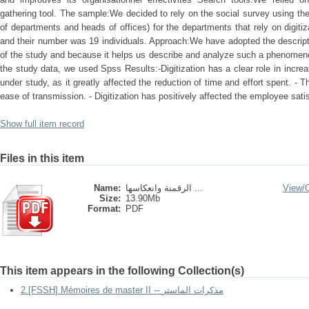
gathering tool. The sample:We decided to rely on the social survey using 
of departments and heads of offices) for the departments that rely on digitiz
and their number was 19 individuals. Approach:We have adopted the descripti
of the study and because it helps us describe and analyze such a phenomeno
the study data, we used Spss Results:-Digitization has a clear role in increas
under study, as it greatly affected the reduction of time and effort spent. - 
ease of transmission. - Digitization has positively affected the employee satis
Show full item record
Files in this item
Name:
الرقمنة وانعكاسها ...
View/
Size:
13.90Mb
Format:
PDF
This item appears in the following Collection(s)
2.[FSSH] Mémoires de master II -- مذكرات الماستر