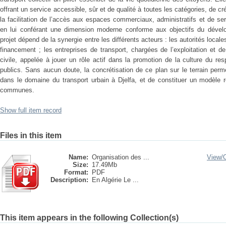
offrant un service accessible, sûr et de qualité à toutes les catégories, de
la facilitation de l’accès aux espaces commerciaux, administratifs et de serv
en lui conférant une dimension moderne conforme aux objectifs du dévelo
projet dépend de la synergie entre les différents acteurs : les autorités locale
financement ; les entreprises de transport, chargées de l’exploitation et d
civile, appelée à jouer un rôle actif dans la promotion de la culture du 
publics. Sans aucun doute, la concrétisation de ce plan sur le terrain perme
dans le domaine du transport urbain à Djelfa, et de constituer un modèle r
communes.
Show full item record
Files in this item
Name:
Organisation des ...
View/
Size:
17.49Mb
Format:
PDF
Description:
En Algérie Le ...
This item appears in the following Collection(s)