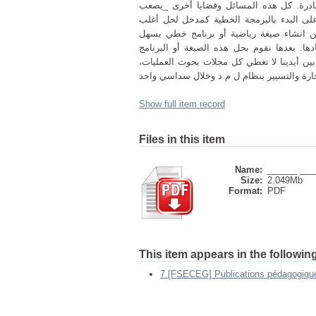
النادرة. كل هذه المسائل وقضايا أخرى _يصعب
على البدء بالبرمجة الخطية كمدخل لحل أغلب
 من انشاء صيغة رياضية أو برنامج خطي يسهل
ا. بعدها نقوم بحل هذه الصيغة أو البرنامج
ين أيدينا لا تغطي كل مجلات بحوث العمليات،
Show full item record
Files in this item
Name:
______ ____
Size:
2.049Mb
Format:
PDF
This item appears in the following