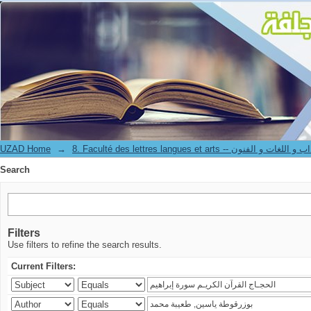
Search
UZAD Home
→
8. Faculté des lettres langues et arts -- ت و الفنون
Search
Filters
Use filters to refine the search results.
Current Filters: