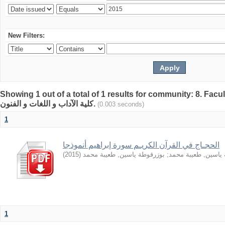
New Filters:
Showing 1 out of a total of 1 results for community: 8. Facult
كلية الآداب و اللغات و الفنون.
(0.003 seconds)
1
الحجـاج في القرآن الكريـم سورة إبراهيم أنموذجا
)
2015
(
بوزرقوطة ياسين, طعيبة محمد
;
ياسين, طعيبة محمد
1