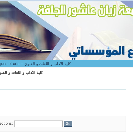
culté des lettres langues et arts -- كلية الآداب و اللغات و الفنون
8. Faculté des lettres langues et arts -- كلية الآداب و اللغات و الفنون
culté des lettres langues et arts -- كلية الآداب و اللغات و الفنون
lections: