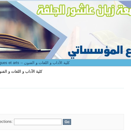
culté des lettres langues et arts -- كلية الآداب و اللغات و الفنون
8. Faculté des lettres langues et arts -- كلية الآداب و اللغات و الفنون
culté des lettres langues et arts -- كلية الآداب و اللغات و الفنون
lections: