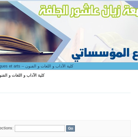
culté des lettres langues et arts -- كلية الآداب و اللغات و الفنون
8. Faculté des lettres langues et arts -- كلية الآداب و اللغات و الفنون
culté des lettres langues et arts -- كلية الآداب و اللغات و الفنون
lections: