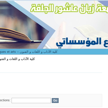
culté des lettres langues et arts -- كلية الآداب و اللغات و الفنون
8. Faculté des lettres langues et arts -- كلية الآداب و اللغات و الفنون
culté des lettres langues et arts -- كلية الآداب و اللغات و الفنون
lections: