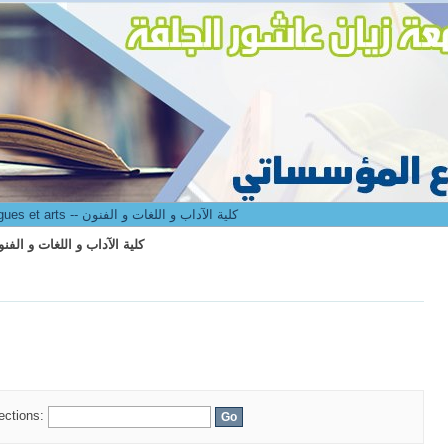
culté des lettres langues et arts -- كلية الآداب و اللغات و الفنون
8. Faculté des lettres langues et arts -- كلية الآداب و اللغات و الفنون
culté des lettres langues et arts -- كلية الآداب و اللغات و الفنون
lections: