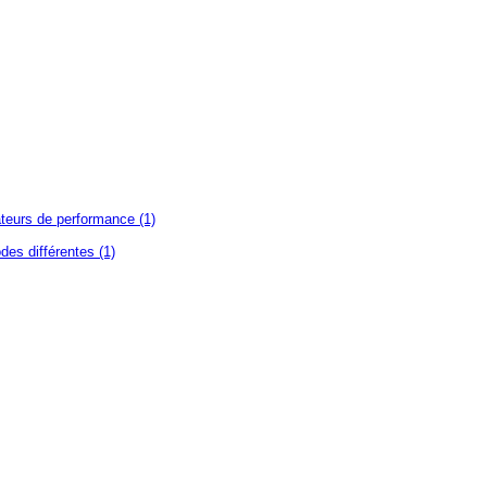
ateurs de performance (1)
des différentes (1)