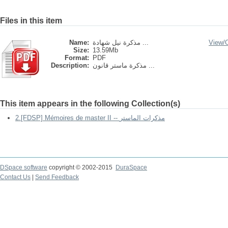
Files in this item
Name:
مذكرة نيل شهادة ...
View/
Size:
13.59Mb
Format:
PDF
Description:
مذكرة ماستر قانون ...
This item appears in the following Collection(s)
2.[FDSP] Mémoires de master II -- مذكرات الماستر
DSpace software
copyright © 2002-2015
DuraSpace
Contact Us
|
Send Feedback