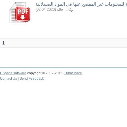
ية للمعلومات غير المفصح عنها في المواد الصيدلانية
)
2020-04-02
(
وكال, خالد
1
DSpace software
copyright © 2002-2015
DuraSpace
Contact Us
|
Send Feedback