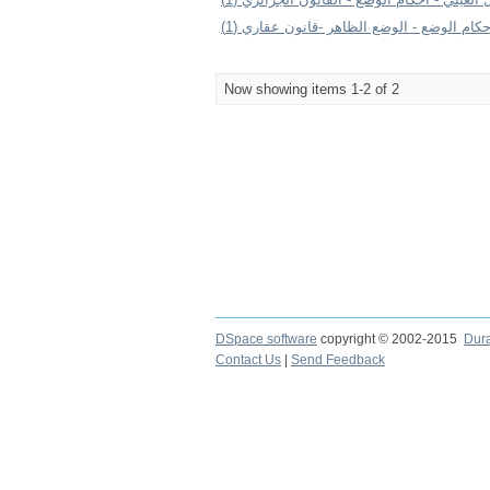
السجل العيني - احكام الوضع - الوضع الظاهر
Now showing items 1-2 of 2
DSpace software
copyright © 2002-2015
Dur
Contact Us
|
Send Feedback