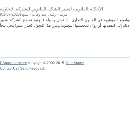
الأحكام القانونية لتغيير الشكل القانوني للشركة التجارية
مريم - رقية, عبد وهاب - سبع
(
2025-07-01
)
واضيع الجوهرية في القانون التجاري، إذ تمثل وسيلة قانونية تسمح للشركة بتغيير
DSpace software
copyright © 2002-2015
DuraSpace
Contact Us
|
Send Feedback