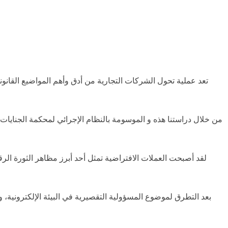
تعد عملية تحول الشركات التجارية من أدق وأهم المواضيع القانو
لقد أصبحت العملات الافتراضية تمثل أحد أبرز مظاهر الثورة الرق
بعد التطرق لموضوع المسؤولية التقصيرية في البيئة الإلكترونية، و