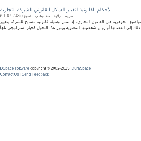
الأحكام القانونية لتغيير الشكل القانوني للشركة التجارية
مريم - رقية, عبد وهاب - سبع
(
2025-07-01
)
واضيع الجوهرية في القانون التجاري، إذ تمثل وسيلة قانونية تسمح للشركة بتغيير
DSpace software
copyright © 2002-2015
DuraSpace
Contact Us
|
Send Feedback