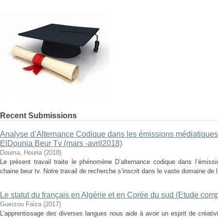
Recent Submissions
Analyse d’Alternance Codique dans les émissions médiatiques
ElDounia Beur Tv (mars -avril2018)
Douma, Houria
(
2018
)
Le présent travail traite le phénomène D’alternance codique dans l’émissi
chaine beur tv. Notre travail de recherche s’inscrit dans le vaste domaine de la
Le statut du français en Algérie et en Corée du sud (Etude comp
Guerzou Faiza
(
2017
)
L’apprentissage des diverses langues nous aide à avoir un esprit de créati