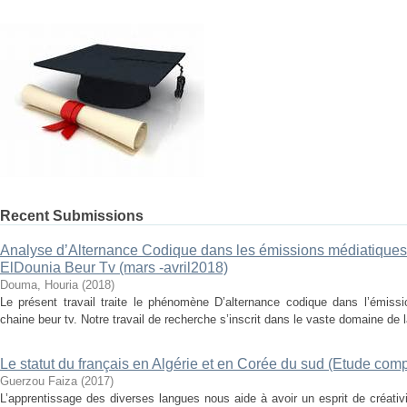
Recent Submissions
Analyse d’Alternance Codique dans les émissions médiatiques
ElDounia Beur Tv (mars -avril2018)
Douma, Houria
(
2018
)
Le présent travail traite le phénomène D’alternance codique dans l’émissi
chaine beur tv. Notre travail de recherche s’inscrit dans le vaste domaine de la
Le statut du français en Algérie et en Corée du sud (Etude comp
Guerzou Faiza
(
2017
)
L’apprentissage des diverses langues nous aide à avoir un esprit de créati