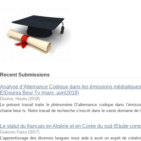
Recent Submissions
Analyse d’Alternance Codique dans les émissions médiatiques
ElDounia Beur Tv (mars -avril2018)
Douma, Houria
(
2018
)
Le présent travail traite le phénomène D’alternance codique dans l’émissi
chaine beur tv. Notre travail de recherche s’inscrit dans le vaste domaine de la
Le statut du français en Algérie et en Corée du sud (Etude comp
Guerzou Faiza
(
2017
)
L’apprentissage des diverses langues nous aide à avoir un esprit de créati