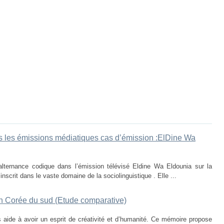
 les émissions médiatiques cas d’émission :ElDine Wa
’alternance codique dans l’émission télévisé Eldine Wa Eldounia sur la
inscrit dans le vaste domaine de la sociolinguistique . Elle ...
 en Corée du sud (Etude comparative)
 aide à avoir un esprit de créativité et d’humanité. Ce mémoire propose