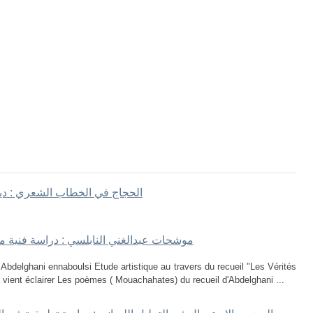
الحجاج في الخطاب الشعري : ديو
موشحات عبدالغني النابلسي : دراسة فنية م
elghani ennaboulsi Etude artistique au travers du recueil "Les Vérités
 vient éclairer Les poèmes ( Mouachahates) du recueil d'Abdelghani ...