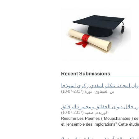
Recent Submissions
ان امجادنا تتكلم لمفدي زكري انموذجا
بن العيفاوي, نورة
(
2017-07-10
)
ن خلال ديوان الحقائق ومجموع الرقائق
قوريدة, صفية
(
2017-07-10
)
Résumé Les Poèmes ( Mouachahates ) de Abd
et l'ensemble des implorations" Cette étude