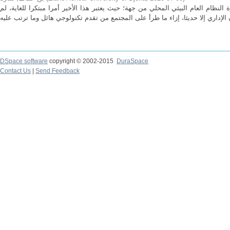
نظام العام البيئي المحلي من جهة؛ حيث يعتبر هذا الأخير أمرا مبتكرا للغاية، لم
DSpace software
copyright © 2002-2015
DuraSpace
Contact Us
|
Send Feedback