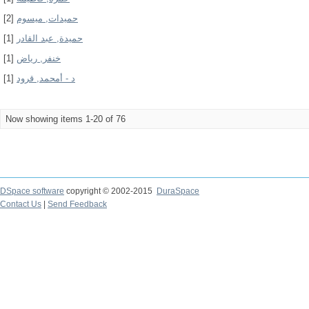
[2]
حميدات, ميسوم
[1]
حميدة, عبد القادر
[1]
خنفر, رياض
[1]
د - أمحمد, قرود
Now showing items 1-20 of 76
DSpace software
copyright © 2002-2015
DuraSpace
Contact Us
|
Send Feedback