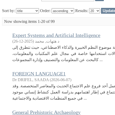
Sort by:
Order:
Results:
Now showing items 1-20 of 99
Expert Systems and Artificial Intelligence
د هتهات, محمد
(
2025-12-26
)
ية موضوع النظم الخبيرة والذكاء الاصطناعي، حيث تتطرق إلى
الات استخدامها خاصة في مجال علم المكتبات والمعلومات،
كالبحث عن المعلومات والتصنيف وإدارة المجموعات ...
FOREIGN LANGUAGE1
Dr DRIFEL, SAADA
(
2026-06-07
)
العمل أحد فروع علم الاجتماع الحديث والمعاصر المتخصصة. وقد
جتماع في إطار اهتمامهم بدراسة العمل كنشاط إنساني موجود
في جميع المنظمات الاقتصادية والاجتماعية ...
General Prehistoric Archaeology