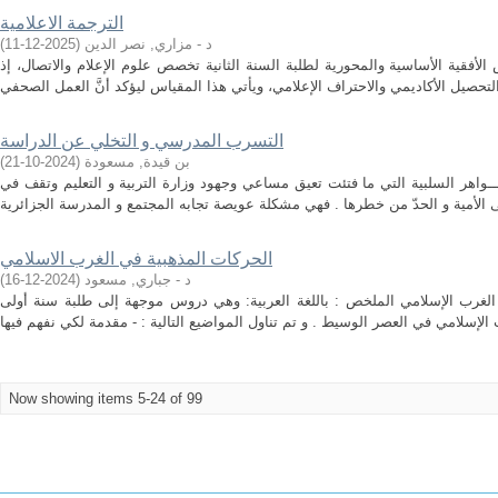
الترجمة الاعلامية
د - مزاري, نصر الدين
(
2025-12-11
)
 الأفقية الأساسية والمحورية لطلبة السنة الثانية تخصص علوم الإعلام والاتصال، إذ
التسرب المدرسي و التخلي عن الدراسة
بن قيدة, مسعودة
(
2024-10-21
)
اهر السلبية التي ما فتئت تعيق مساعي وجهود وزارة التربية و التعليم وتقف في
الحركات المذهبية في الغرب الاسلامي
د - جباري, مسعود
(
2024-12-16
)
الغرب الإسلامي الملخص : باللغة العربية: وهي دروس موجهة إلى طلبة سنة أولى
Now showing items 5-24 of 99