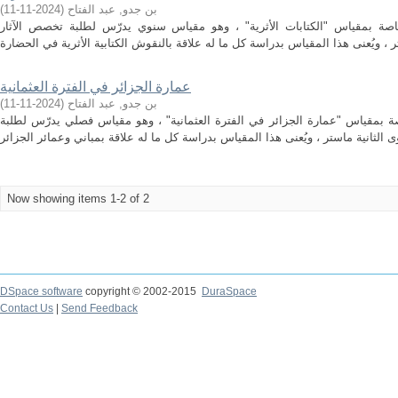
)
2024-11-11
(
بن جدو, عبد الفتاح
اصة بمقياس "الكتابات الأثرية" ، وهو مقياس سنوي يدرّس لطلبة تخصص الآثار
عمارة الجزائر في الفترة العثمانية
)
2024-11-11
(
بن جدو, عبد الفتاح
ة بمقياس "عمارة الجزائر في الفترة العثمانية" ، وهو مقياس فصلي يدرّس لطلبة
Now showing items 1-2 of 2
DSpace software
copyright © 2002-2015
DuraSpace
Contact Us
|
Send Feedback