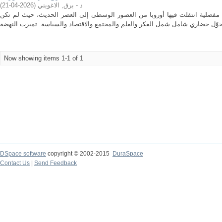
)
2026-04-21
(
د - برق, الاغويني
ة مفصلية انتقلت فيها أوروبا من العصور الوسطى إلى العصر الحديث، حيث لم تكن
Now showing items 1-1 of 1
DSpace software
copyright © 2002-2015
DuraSpace
Contact Us
|
Send Feedback