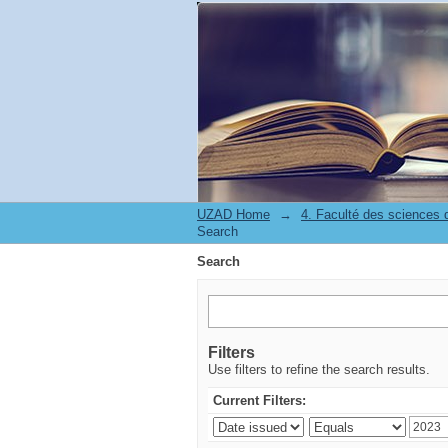
Search
UZAD Home
→
Search
Search
Filters
Use filters to refine the search results.
Current Filters: