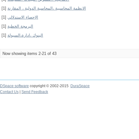
[1]
الانظمة المحاسبية ،المحاسبة الدولية ، المقارنة
[1]
الإحصاء الاستدلالي
[1]
البرمجة الخطية
[1]
البنوك ،ادارة،السيولة
Now showing items 2-21 of 43
DSpace software
copyright © 2002-2015
DuraSpace
Contact Us
|
Send Feedback