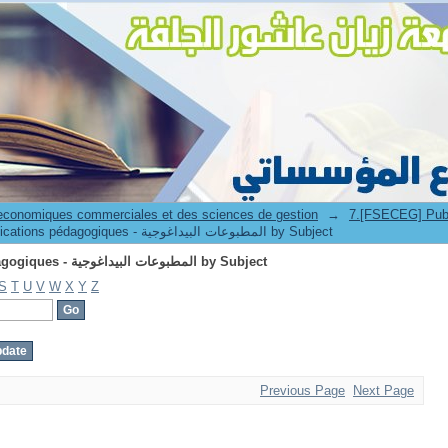
Browsing 7.[FSECEG] Publications pédagogiques - المطبوعات البيداغوجية by Subject
 economiques commerciales et des sciences de gestion
→
7.[FSECEG] Publicat
Browsing 7.[FSECEG] Publications pédagogiques - المطبوعات البيداغوجية by Subject
Browsing 7.[FSECEG] Publications pédagogiques - المطبوعات البيداغوجية by Subject
S
T
U
V
W
X
Y
Z
Previous Page
Next Page