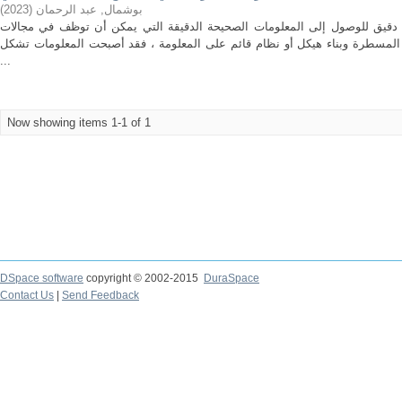
)
2023
(
بوشمال, عبد الرحمان
ق دقيق للوصول إلى المعلومات الصحيحة الدقيقة التي يمكن أن توظف في مجالات
ف المسطرة وبناء هيكل أو نظام قائم على المعلومة ، فقد أصبحت المعلومات تشكل
...
Now showing items 1-1 of 1
DSpace software
copyright © 2002-2015
DuraSpace
Contact Us
|
Send Feedback