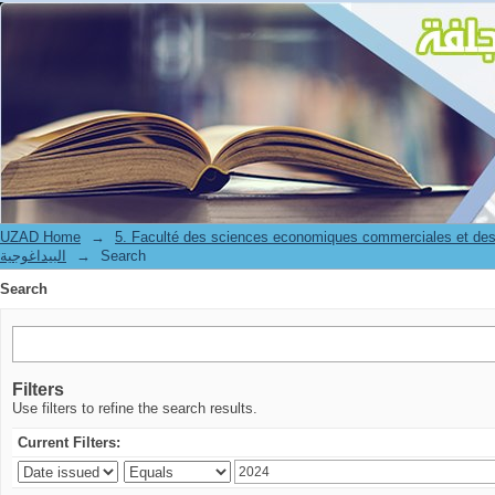
Search
UZAD Home
→
5. Faculté des sciences economiques commerciales et des
Search
→
البيداغوجية
Search
Filters
Use filters to refine the search results.
Current Filters: