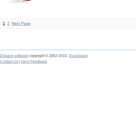
1
2
Next Page
DSpace software
copyright © 2002-2015
DuraSpace
Contact Us
|
Send Feedback