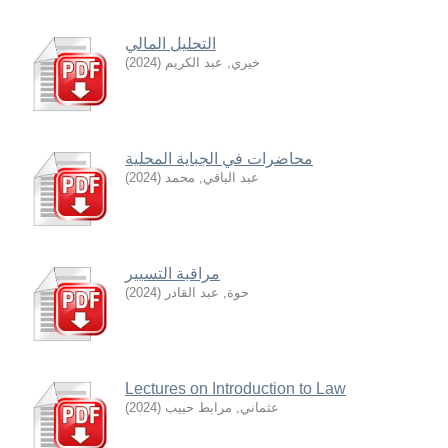
التحليل المالي
خيري, عبد الكريم
(
2024
)
محاضرات في الجباية المحلية
عبد الباقي, محمد
(
2024
)
مراقبة التسيير
حوة, عبد القادر
(
2024
)
Lectures on Introduction to Law
عثماني, مرابط حبيب
(
2024
)