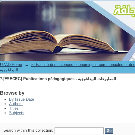
7.[FSECEG] Publications pédagogiques - المطبوعات البيداغوجية
UZAD Home
→
5. Faculté des sciences economiques commerciales et des
البيداغوجية
7.[FSECEG] Publications pédagogiques - المطبوعات البيداغوجية
Browse by
By Issue Date
Authors
Titles
Subjects
Search within this collection: