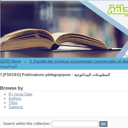
7.[FSECEG] Publications pédagogiques - المطبوعات البيداغوجية
UZAD Home
→
5. Faculté des sciences economiques commerciales et des
البيداغوجية
7.[FSECEG] Publications pédagogiques - المطبوعات البيداغوجية
Browse by
By Issue Date
Authors
Titles
Subjects
Search within this collection: